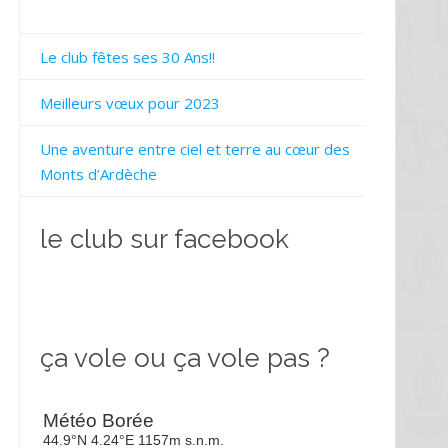
Le club fêtes ses 30 Ans!!
Meilleurs vœux pour 2023
Une aventure entre ciel et terre au cœur des
Monts d’Ardèche
le club sur facebook
ça vole ou ça vole pas ?