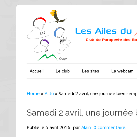
Accueil
Le club
Les sites
La webcam
Home
»
Actu
»
Samedi 2 avril, une journée bien remp
Samedi 2 avril, une journée 
Publié le
5 avril 2016
par
Alain
0 commentaire.