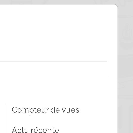
Compteur de vues
Actu récente