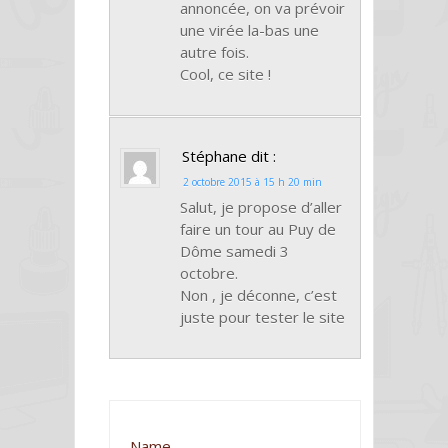
annoncée, on va prévoir
une virée la-bas une
autre fois.
Cool, ce site !
Stéphane
dit :
2 octobre 2015 à 15 h 20 min
Salut, je propose d’aller
faire un tour au Puy de
Dôme samedi 3
octobre.
Non , je déconne, c’est
juste pour tester le site
Name