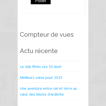
Compteur de vues
Actu récente
Le club fêtes ses 30 Ans!!
Meilleurs vœux pour 2023
Une aventure entre ciel et terre au
cœur des Monts d’Ardèche