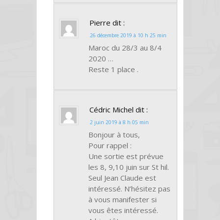
Pierre
dit :
26 décembre 2019 à 10 h 25 min
Maroc du 28/3 au 8/4
2020 …
Reste 1 place .
Cédric Michel
dit :
2 juin 2019 à 8 h 05 min
Bonjour à tous,
Pour rappel :
Une sortie est prévue
les 8, 9,10 juin sur St hil.
Seul Jean Claude est
intéressé. N’hésitez pas
à vous manifester si
vous êtes intéressé.