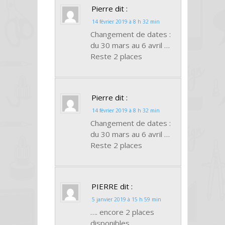
Pierre
dit :
14 février 2019 à 8 h 32 min
Changement de dates :
du 30 mars au 6 avril …
Reste 2 places
Pierre
dit :
14 février 2019 à 8 h 32 min
Changement de dates :
du 30 mars au 6 avril …
Reste 2 places
PIERRE
dit :
5 janvier 2019 à 15 h 59 min
…. encore 2 places
disponibles