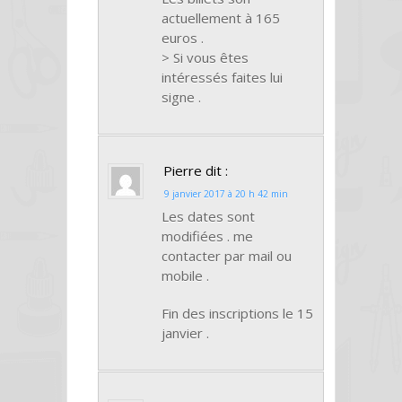
actuellement à 165
euros .
> Si vous êtes
intéressés faites lui
signe .
Pierre
dit :
9 janvier 2017 à 20 h 42 min
Les dates sont
modifiées . me
contacter par mail ou
mobile .
Fin des inscriptions le 15
janvier .