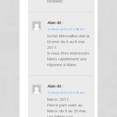
DEBARD
Alain
dit :
22 février 2017 à 21 h 48 min
Sortie Mévouillon dan la
Drome du 6 au 8 mai
2017.
Si vous êtes intéressés
faites rapidement une
réponse à Manu.
Alain
dit :
22 février 2017 à 21 h 45 min
Maroc 2017.
Pierre part voler au
Maroc du 9 au 20 mai .
Les billets son