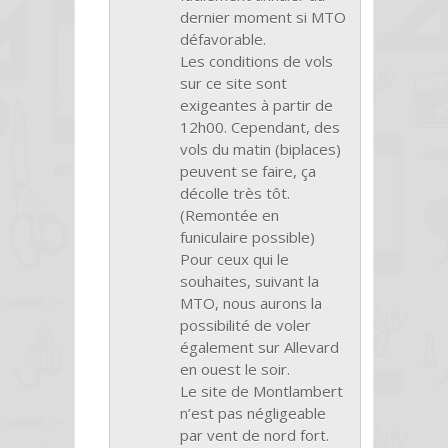
dernier moment si MTO
défavorable.
Les conditions de vols
sur ce site sont
exigeantes à partir de
12h00. Cependant, des
vols du matin (biplaces)
peuvent se faire, ça
décolle très tôt.
(Remontée en
funiculaire possible)
Pour ceux qui le
souhaites, suivant la
MTO, nous aurons la
possibilité de voler
également sur Allevard
en ouest le soir.
Le site de Montlambert
n’est pas négligeable
par vent de nord fort.