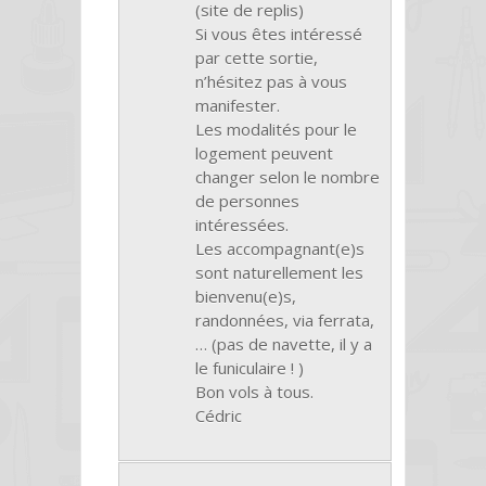
(site de replis)
Si vous êtes intéressé
par cette sortie,
n’hésitez pas à vous
manifester.
Les modalités pour le
logement peuvent
changer selon le nombre
de personnes
intéressées.
Les accompagnant(e)s
sont naturellement les
bienvenu(e)s,
randonnées, via ferrata,
… (pas de navette, il y a
le funiculaire ! )
Bon vols à tous.
Cédric