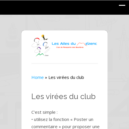
Home
»
Les virées du club
Les virées du club
C’est simple :
• utilisez la fonction « Poster un
commentaire » pour proposer une