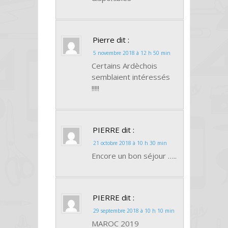
Pierre
dit :
5 novembre 2018 à 12 h 50 min
Certains Ardèchois
semblaient intéressés
!!!!!
PIERRE
dit :
21 octobre 2018 à 10 h 30 min
Encore un bon séjour …..
PIERRE
dit :
29 septembre 2018 à 10 h 10 min
MAROC 2019