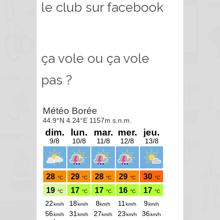
le club sur facebook
ça vole ou ça vole
pas ?