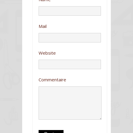
Mail
Website
Commentaire