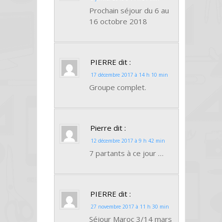
Prochain séjour du 6 au
16 octobre 2018
PIERRE
dit :
17 décembre 2017 à 14 h 10 min
Groupe complet.
Pierre
dit :
12 décembre 2017 à 9 h 42 min
7 partants à ce jour …
PIERRE
dit :
27 novembre 2017 à 11 h 30 min
Séjour Maroc 3/14 mars