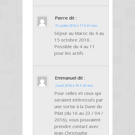
Pierre
dit :
31 juillet 2016 à 17 h 01 min
Séjour au Maroc du 4 au
15 octobre 2016 .
Possible du 4 au 11
pour les actifs .
Emmanuel
dit :
3 avril 2016 à 19 h 36 min
Pour celles et ceux qui
seraient intéressés par
une sortie à la Dune du
Pilat (du 16 au 23 / 04 /
2016), vous pouvaient
prendre contact avec
Jean-Christophe