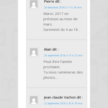
Pierre
dit :
28 décembre 2016 à 11 h 28 min
Maroc 2017 en
prévision au mois de
mars .
Surement du 4 au 18 .
Alain
dit :
26 septembre 2016 à 15 h 23 min
Peut être l’année
prochaine.
Tu nous ramèneras des
photos…
Jean-claude Vachon
dit :
22 septembre 2016 à 20 h 19 min