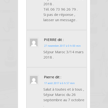
2018 .
Tél. 06 73 96 26 79 .
Si pas de réponse ,
laisser un message .
PIERRE
dit :
27 novembre 2017 à 0 h 00 min
Séjour Maroc 3/14 mars
2018 .
Pierre
dit :
17 août 2017 à 6 h 57 min
Salut à toutes et à tous ,
Séjour Maroc du 26
septembre au 7 octobre
.