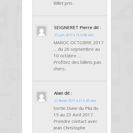
Billet pris .
SEIGNERET Pierre
dit :
22 juin 2017 à 15 h 08 min
MAROC OCTOBRE 2017
… du 26 septembre au
10 octobre …
Profitez des billets pas
chers .
Alain
dit :
22 février 2017 à 21 h 50 min
Sortie Dune du Pila du
15 au 23 Avril 2017
Prendre contact avec
Jean Christophe