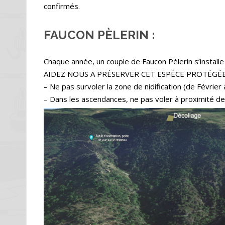
confirmés.
FAUCON PÈLERIN :
Chaque année, un couple de Faucon Pèlerin s’installe 
AIDEZ NOUS A PRÉSERVER CET ESPÈCE PROTÉGÉE
– Ne pas survoler la zone de nidification (de Février
– Dans les ascendances, ne pas voler à proximité d