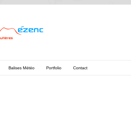
Balises Météo
Portfolio
Contact