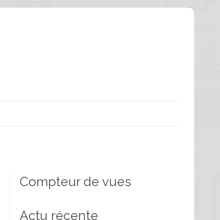
Compteur de vues
Actu récente