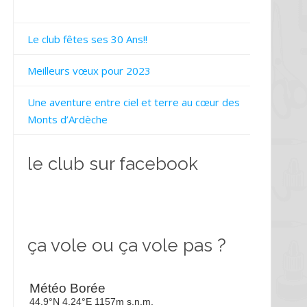
Le club fêtes ses 30 Ans!!
Meilleurs vœux pour 2023
Une aventure entre ciel et terre au cœur des
Monts d’Ardèche
le club sur facebook
ça vole ou ça vole pas ?