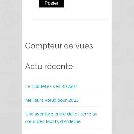
Compteur de vues
Actu récente
Le club fêtes ses 30 Ans!!
Meilleurs vœux pour 2023
Une aventure entre ciel et terre au
cœur des Monts d’Ardèche