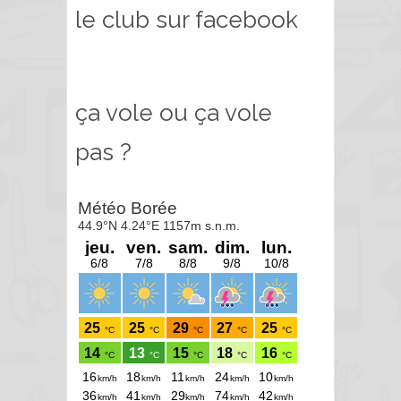
le club sur facebook
ça vole ou ça vole
pas ?