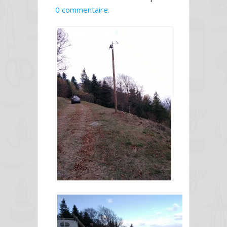
0 commentaire.