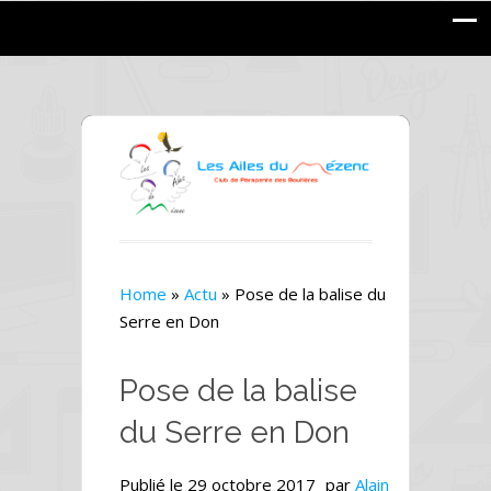
Home
»
Actu
»
Pose de la balise du
Serre en Don
Pose de la balise
du Serre en Don
Publié le
29 octobre 2017
par
Alain