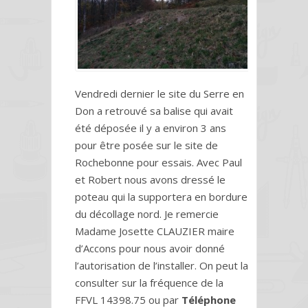
Vendredi dernier le site du Serre en
Don a retrouvé sa balise qui avait
été déposée il y a environ 3 ans
pour être posée sur le site de
Rochebonne pour essais. Avec Paul
et Robert nous avons dressé le
poteau qui la supportera en bordure
du décollage nord. Je remercie
Madame Josette CLAUZIER maire
d’Accons pour nous avoir donné
l’autorisation de l’installer. On peut la
consulter sur la fréquence de la
FFVL 14398.75 ou par
Téléphone