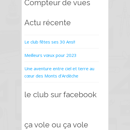
Compteur de vues
Actu récente
Le club fêtes ses 30 Ans!!
Meilleurs vœux pour 2023
Une aventure entre ciel et terre au
cœur des Monts d’Ardèche
le club sur facebook
ça vole ou ça vole