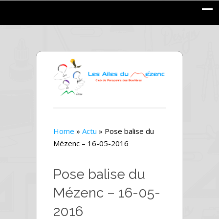
Home
»
Actu
»
Pose balise du
Mézenc – 16-05-2016
Pose balise du
Mézenc – 16-05-
2016