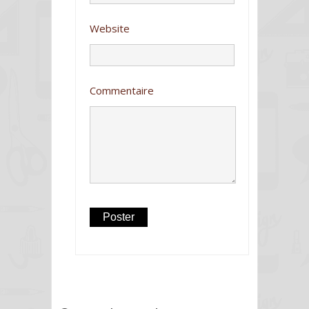
Website
Commentaire