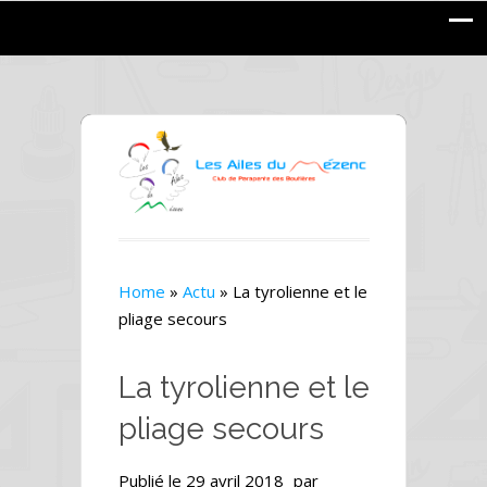
Home
»
Actu
»
La tyrolienne et le
pliage secours
La tyrolienne et le
pliage secours
Publié le
29 avril 2018
par