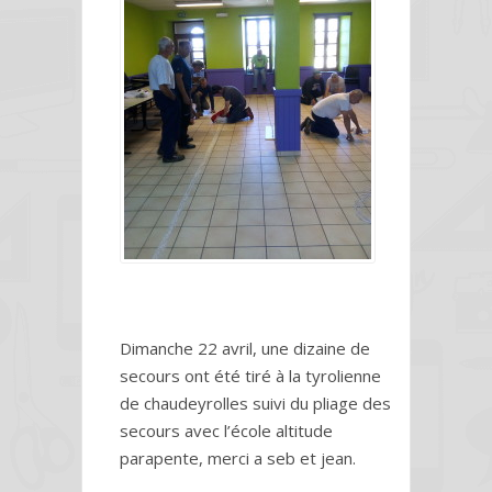
Dimanche 22 avril, une dizaine de
secours ont été tiré à la tyrolienne
de chaudeyrolles suivi du pliage des
secours avec l’école altitude
parapente, merci a seb et jean.