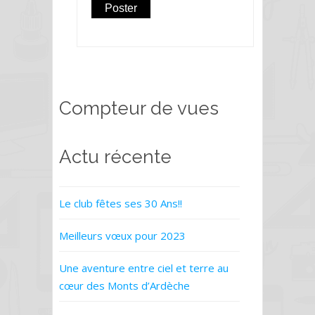
Compteur de vues
Actu récente
Le club fêtes ses 30 Ans!!
Meilleurs vœux pour 2023
Une aventure entre ciel et terre au
cœur des Monts d’Ardèche