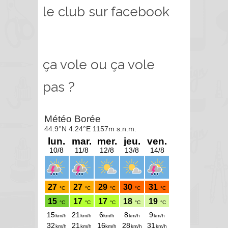
le club sur facebook
ça vole ou ça vole
pas ?