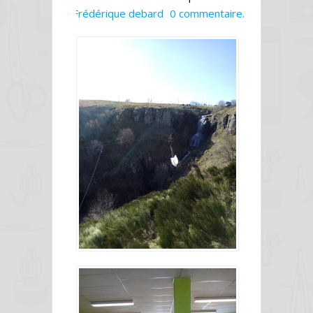
Frédérique debard
0 commentaire.