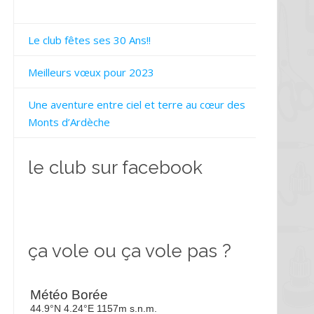
Le club fêtes ses 30 Ans!!
Meilleurs vœux pour 2023
Une aventure entre ciel et terre au cœur des
Monts d’Ardèche
le club sur facebook
ça vole ou ça vole pas ?