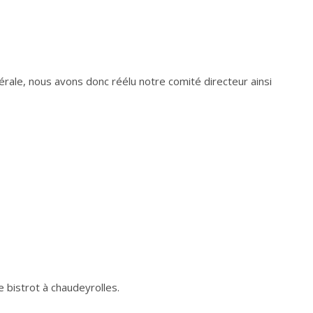
ale, nous avons donc réélu notre comité directeur ainsi
 bistrot à chaudeyrolles.