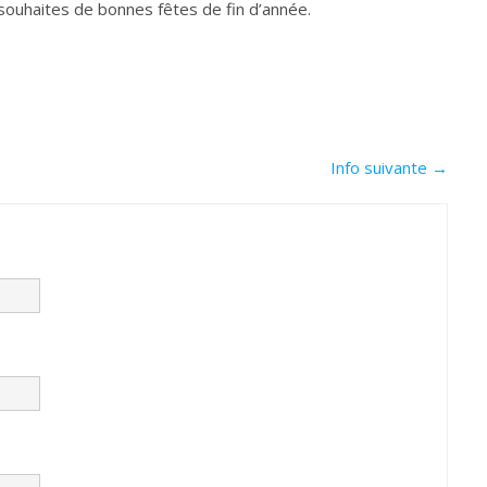
souhaites de bonnes fêtes de fin d’année.
Info suivante
→