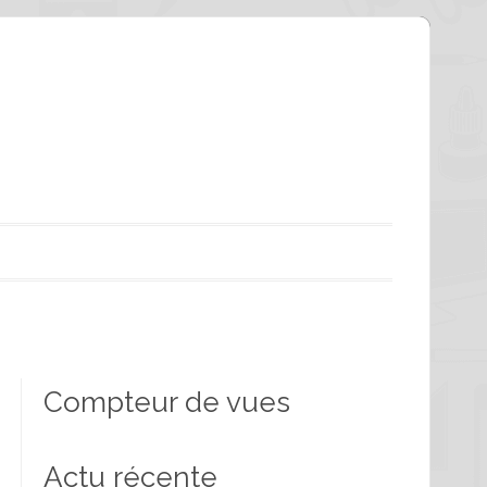
Compteur de vues
Actu récente