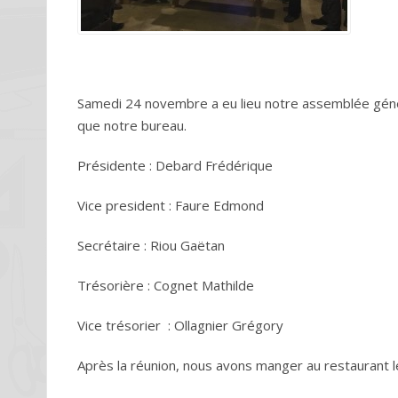
Samedi 24 novembre a eu lieu notre assemblée génér
que notre bureau.
Présidente : Debard Frédérique
Vice president : Faure Edmond
Secrétaire : Riou Gaëtan
Trésorière : Cognet Mathilde
Vice trésorier : Ollagnier Grégory
Après la réunion, nous avons manger au restaurant le