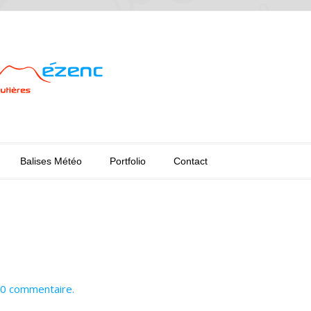
Balises Météo
Portfolio
Contact
0 commentaire.