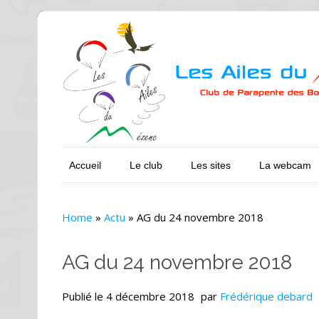
Accueil
Le club
Les sites
La webcam
Home
»
Actu
»
AG du 24 novembre 2018
AG du 24 novembre 2018
Publié le
4 décembre 2018
par
Frédérique debard