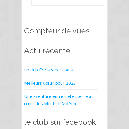
Compteur de vues
Actu récente
Le club fêtes ses 30 Ans!!
Meilleurs vœux pour 2023
Une aventure entre ciel et terre au
cœur des Monts d’Ardèche
le club sur facebook