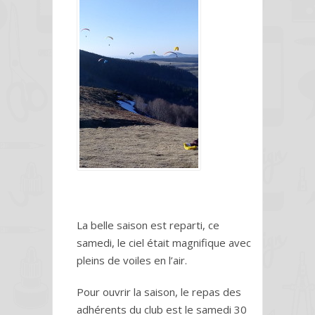
La belle saison est reparti, ce
samedi, le ciel était magnifique avec
pleins de voiles en l’air.
Pour ouvrir la saison, le repas des
adhérents du club est le samedi 30