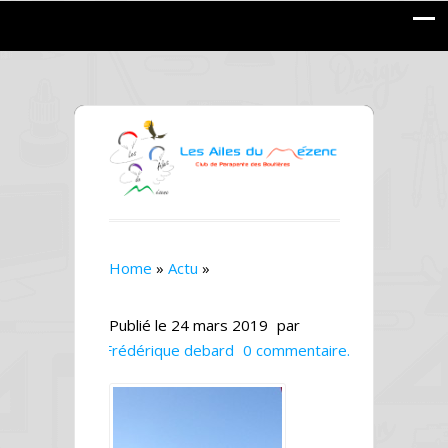
Home
»
Actu
»
Publié le
24 mars 2019
par
Frédérique debard
0 commentaire.