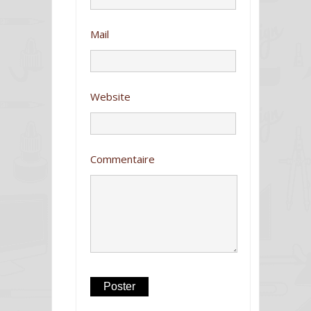
Mail
Website
Commentaire